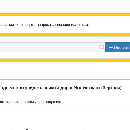
казаться или задать вопрос нашим специалистам.
Dodaj n
где можно увидеть снимки дорог Яндекс карт (Зеркала)
сматривать снимки дорог (зеркала).