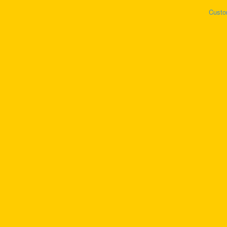
Custo