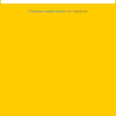
Customer support service
by UserEcho