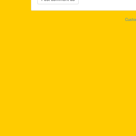
Custo