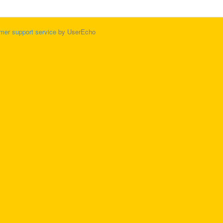
mer support service
by UserEcho