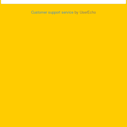
Customer support service
by UserEcho