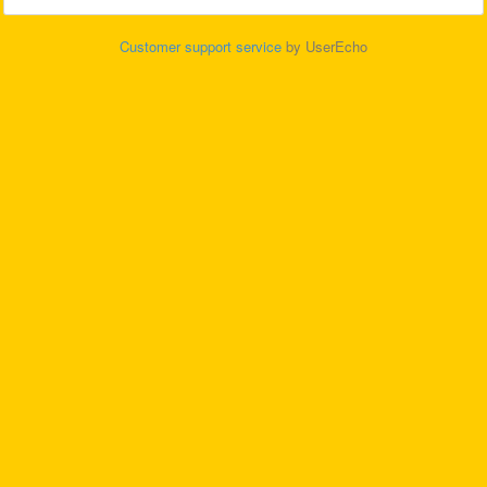
Customer support service
by UserEcho