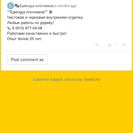
Бригада плотников
4 months ago
**Бригада плотников** 🛠️
Чистовая и черновая внутренняя отделка.
Любые работы по дереву!
📞 8 (910) 877-04-08
Работаем качественно и быстро!
Опыт более 25 лет.
|
Customer support service
by UserEcho