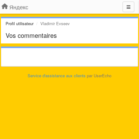
Яндекс
Profil utilisateur
Vladimir Evseev
Vos commentaires
Service d'assistance aux clients
par UserEcho