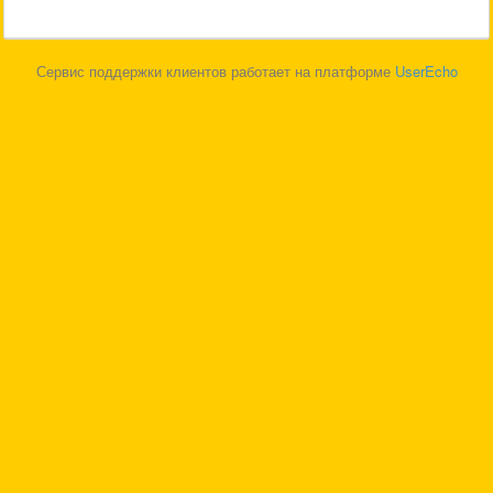
Сервис поддержки клиентов работает на платформе
UserEcho