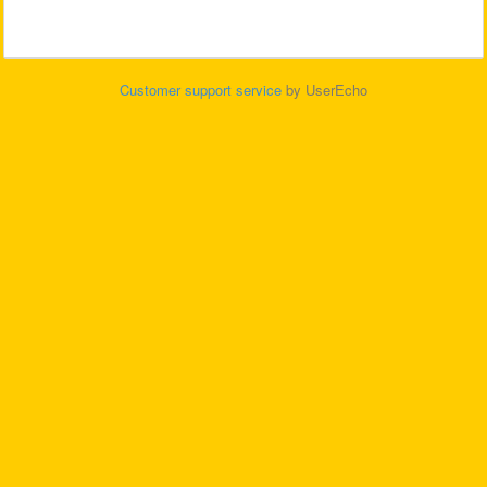
Customer support service
by UserEcho