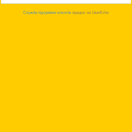
Служба підтримки клієнтів
працює на UserEcho