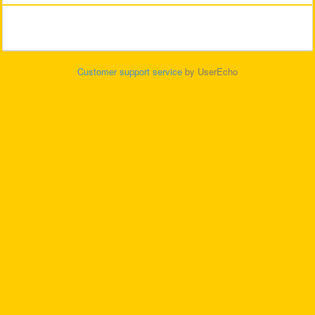
Customer support service
by UserEcho