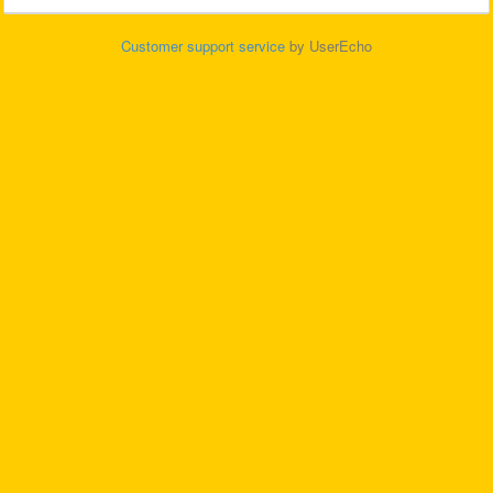
Customer support service
by UserEcho