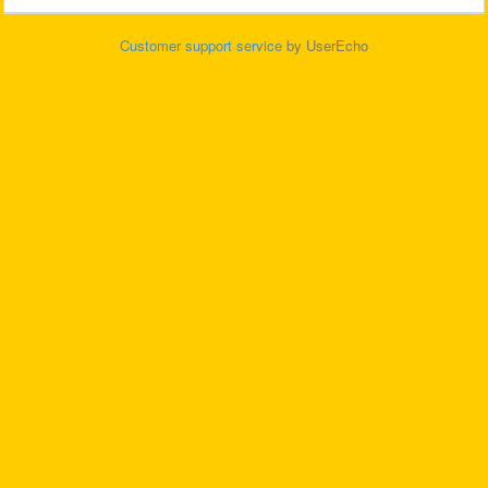
Customer support service
by UserEcho