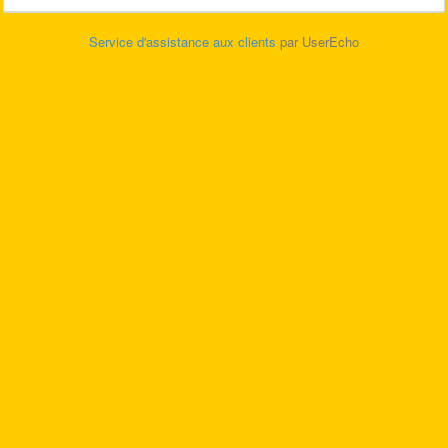
Service d'assistance aux clients
par UserEcho