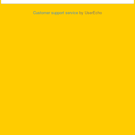
Customer support service
by UserEcho