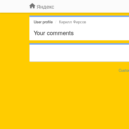
Яндекс
User profile
Кирилл Фирсов
Your comments
Custo