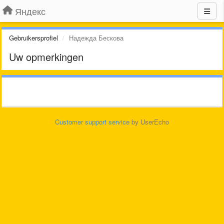
Яндекс
Gebruikersprofiel
Надежда Бескова
Uw opmerkingen
Customer support service
by UserEcho