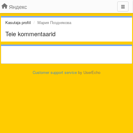
Яндекс
Kasutaja profiil
Мария Позднякова
Teie kommentaarid
Customer support service
by UserEcho