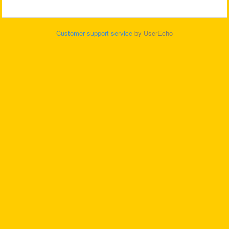
Customer support service
by UserEcho