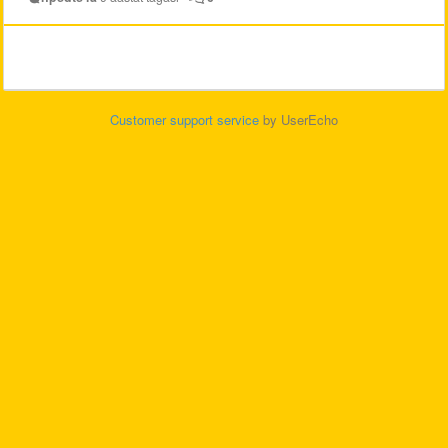
Customer support service
by UserEcho