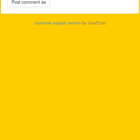
Customer support service
by UserEcho