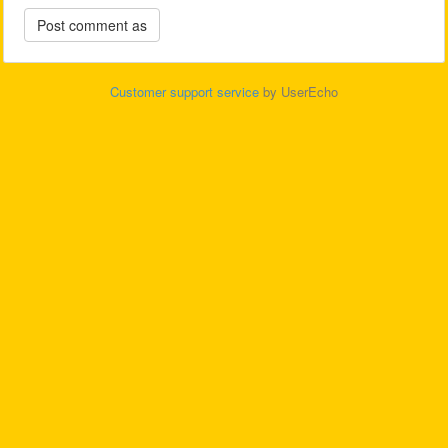
Customer support service
by UserEcho