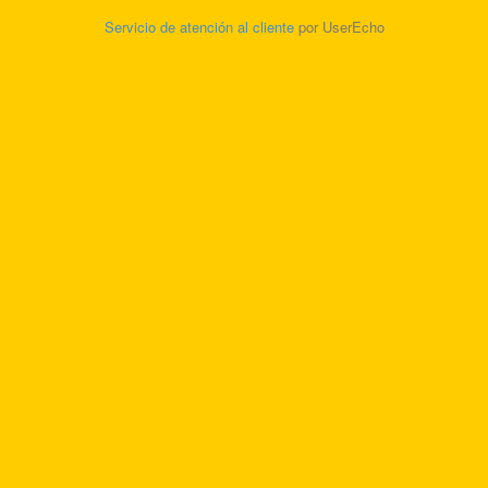
Servicio de atención al cliente
por UserEcho