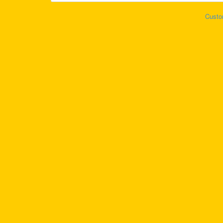
Custo