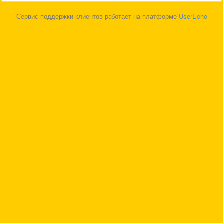
Сервис поддержки клиентов работает на платформе
UserEcho