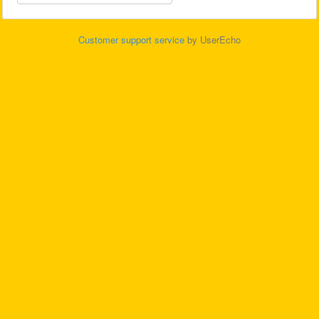
Customer support service
by UserEcho