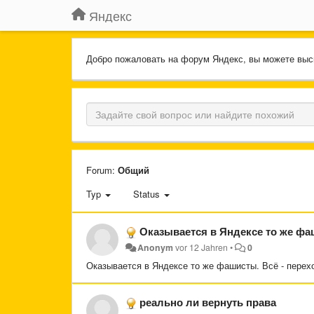
Яндекс
Добро пожаловать на форум Яндекс, вы можете выс
Forum:
Общий
Typ
Status
Оказывается в Яндексе то же фаш
Anonym
vor 12 Jahren
•
0
Оказывается в Яндексе то же фашисты. Всё - перех
реально ли вернуть права